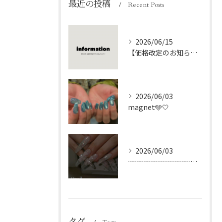
最近の投稿
Recent Posts
2026/06/15
【価格改定のお知らせ】※必ずお読みください。
2026/06/03
magnet🩵🤍
2026/06/03
┈┈┈┈┈┈┈┈┈┈┈┈┈┈┈┈┈┈┈┈
タグ