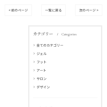
< 前のページ
一覧に戻る
次のページ >
カテゴリー
Categories
全てのカテゴリー
ジェル
フット
アート
サロン
デザイン