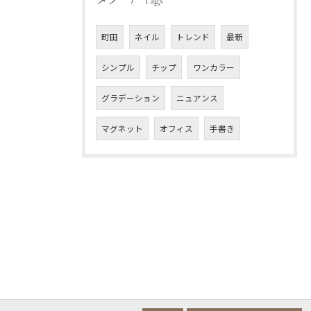
Tags
町田
ネイル
トレンド
最新
シンプル
チップ
ワンカラー
グラデーション
ニュアンス
マグネット
オフィス
手書き