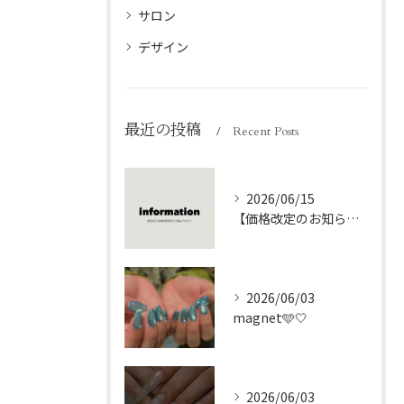
サロン
デザイン
最近の投稿
Recent Posts
2026/06/15
【価格改定のお知らせ】※必ずお読みください。
2026/06/03
magnet🩵🤍
2026/06/03