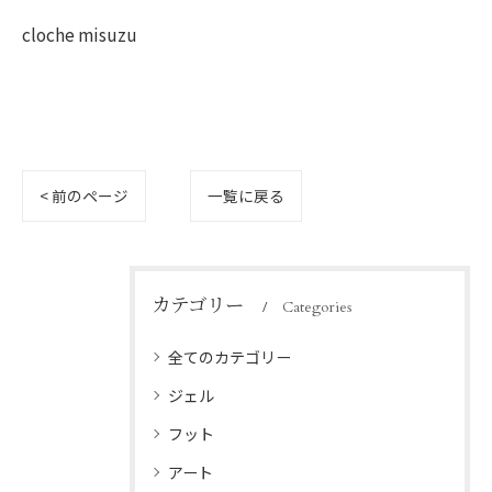
cloche misuzu
< 前のページ
一覧に戻る
カテゴリー
Categories
全てのカテゴリー
ジェル
フット
アート