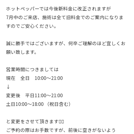
ホットペッパーでは今後新料金に改正されますが
7月中のご来店、施術は全て旧料金でのご案内になりま
すのでご安心ください。
誠に勝手ではございますが、何卒ご理解のほど宜しくお
願い致します。
営業時間につきましては
現在 全日 10:00〜21:00
↓
変更後 平日11:00〜21:00
土日10:00〜18:00 （祝日含む）
と変更をさせて頂きます🙇‍♀️
ご予約の際はお手数ですが、前後に空きがないよう