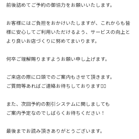
前後詰めてご予約の御協力をお願いいたします。
お客様にはご負担をおかけいたしますが、これからも皆
様に安心してご利用いただけるよう、サービスの向上と
より良いお店づくりに努めてまいります。
何卒ご理解賜りますようお願い申し上げます。
ご来店の際に口頭でのご案内もさせて頂きます。
ご質問等あればご連絡お待ちしております🙇‍♀️
また、次回予約の割引システムに関しましても
ご案内予定なのでしばらくお待ちください！
最後までお読み頂きありがとうございます。