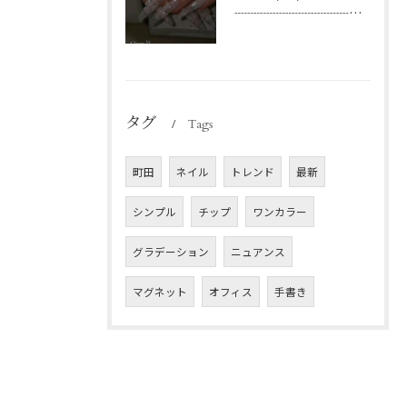
┈┈┈┈┈┈┈┈┈┈┈┈┈┈┈┈┈┈┈┈
タグ
Tags
町田
ネイル
トレンド
最新
シンプル
チップ
ワンカラー
グラデーション
ニュアンス
マグネット
オフィス
手書き