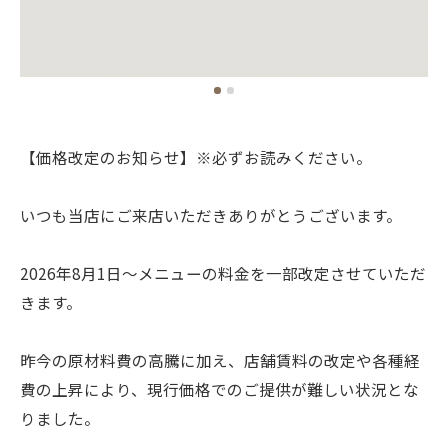
【価格改定のお知らせ】※必ずお読みください。
いつも当店にご来店いただきありがとうございます。
2026年8月1日〜メニューの料金を一部改定させていただ
きます。
昨今の原材料費の高騰に加え、店舗賃料の改定や各種経
費の上昇により、現行価格でのご提供が難しい状況とな
りました。