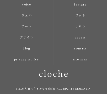
voice
feature
ジェル
フット
アート
サロン
デザイン
access
blog
contact
privacy policy
site map
c 2026 町田のネイルならcloche ALL RIGHTS RESERVED.