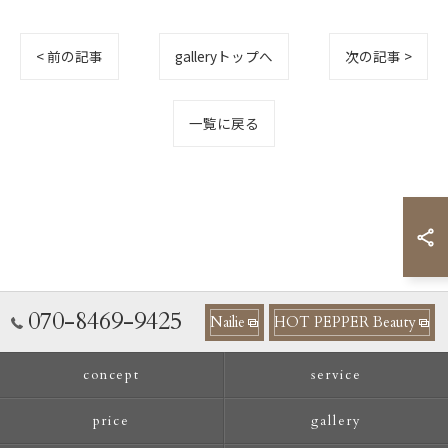
< 前の記事
galleryトップへ
次の記事 >
一覧に戻る
070-8469-9425
Nailie
HOT PEPPER Beauty
concept
service
price
gallery