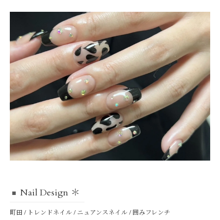
Nail Design ＊
町田 / トレンドネイル / ニュアンスネイル / 囲みフレンチ