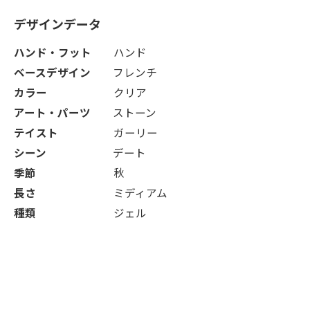
デザインデータ
ハンド・フット
ハンド
ベースデザイン
フレンチ
カラー
クリア
アート・パーツ
ストーン
テイスト
ガーリー
シーン
デート
季節
秋
長さ
ミディアム
種類
ジェル