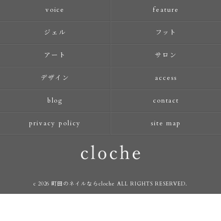
voice
feature
ジェル
フット
アート
サロン
デザイン
access
blog
contact
privacy policy
site map
c 2026 町田のネイルならcloche ALL RIGHTS RESERVED.