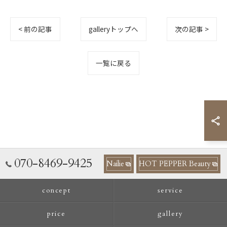
< 前の記事
galleryトップへ
次の記事 >
一覧に戻る
070-8469-9425
Nailie
HOT PEPPER Beauty
concept
service
price
gallery