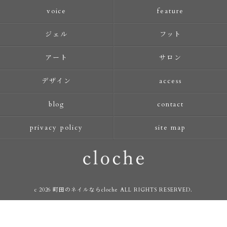
voice
feature
ジェル
フット
アート
サロン
デザイン
access
blog
contact
privacy policy
site map
c 2026 町田のネイルならcloche ALL RIGHTS RESERVED.