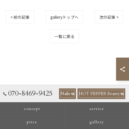
< 前の記事
galleryトップへ
次の記事 >
一覧に戻る
070-8469-9425
Nailie
HOT PEPPER Beauty
concept
service
price
gallery