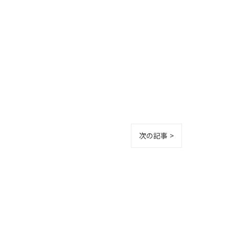
次の記事 >