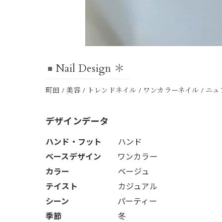
Nail Design ＊
町田 / 美容 / トレンドネイル / ワンカラーネイル / 
デザインデータ
ハンド・フット
ハンド
ベースデザイン
ワンカラー
カラー
ベージュ
テイスト
カジュアル
シーン
パーティー
季節
冬