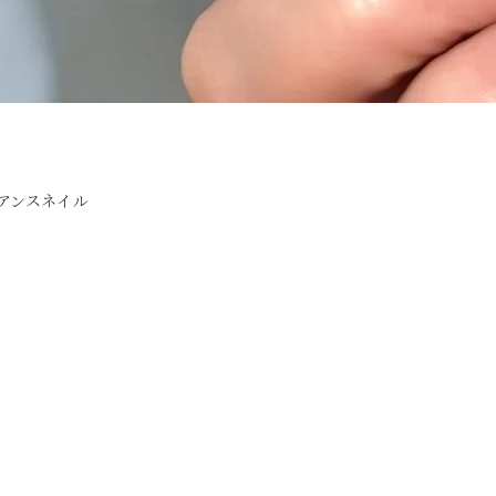
ニュアンスネイル