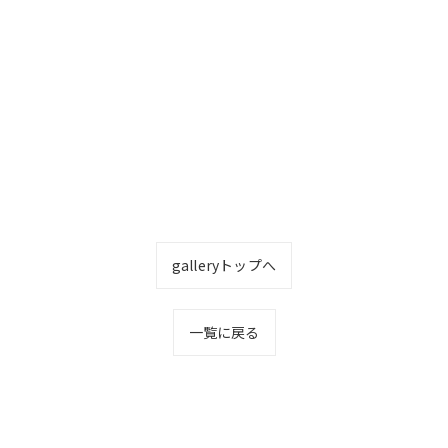
galleryトップへ
一覧に戻る