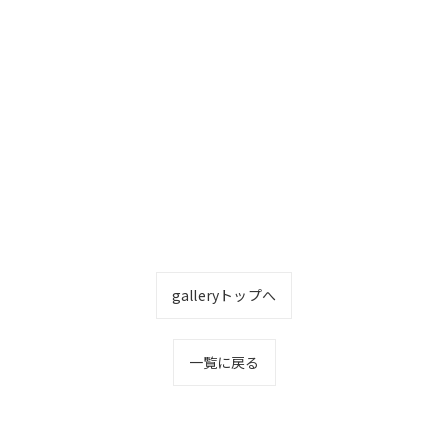
galleryトップへ
一覧に戻る