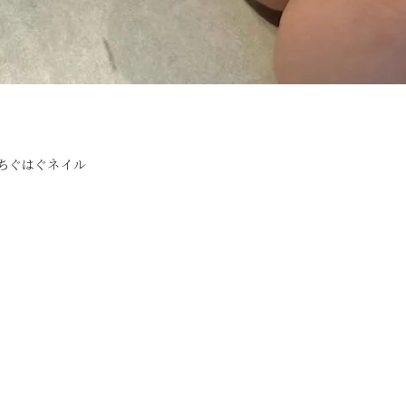
/ ちぐはぐネイル