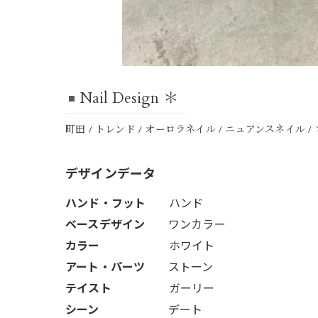
Nail Design ＊
町田 / トレンド / オーロラネイル / ニュアンスネイル 
デザインデータ
ハンド・フット
ハンド
ベースデザイン
ワンカラー
カラー
ホワイト
アート・パーツ
ストーン
テイスト
ガーリー
シーン
デート