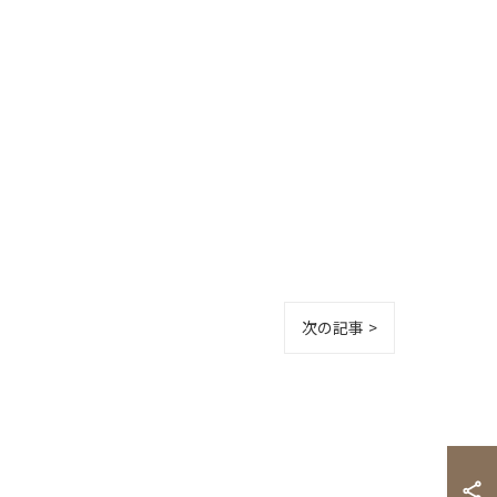
次の記事 >